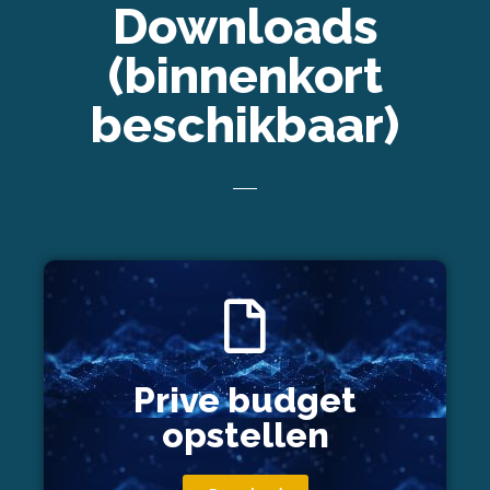
Downloads
(binnenkort
beschikbaar)
Prive budget
opstellen