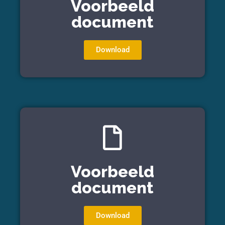
Voorbeeld
document
Download
Voorbeeld
document
Download