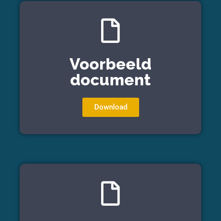
Voorbeeld
document
Download