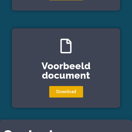
Voorbeeld
document
Download