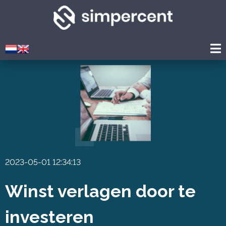
2023-05-01 12:34:13
Winst verlagen door te
investeren